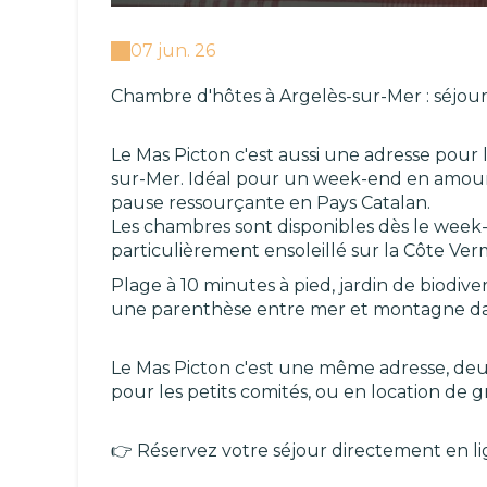
07 jun. 26
Chambre d'hôtes à Argelès-sur-Mer : séjou
Le Mas Picton c'est aussi une adresse pour 
sur-Mer. Idéal pour un week-end en amour
pause ressourçante en Pays Catalan.
Les chambres sont disponibles dès le week-
particulièrement ensoleillé sur la Côte Ver
Plage à 10 minutes à pied, jardin de biodivers
une parenthèse entre mer et montagne dan
Le Mas Picton c'est une même adresse, deux
pour les petits comités, ou en location de 
👉 Réservez votre séjour directement en li