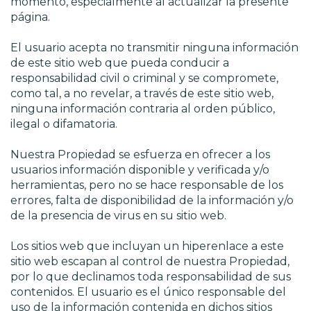
momento, especialmente al actualizar la presente
página.
El usuario acepta no transmitir ninguna información
de este sitio web que pueda conducir a
responsabilidad civil o criminal y se compromete,
como tal, a no revelar, a través de este sitio web,
ninguna información contraria al orden público,
ilegal o difamatoria.
Nuestra Propiedad se esfuerza en ofrecer a los
usuarios información disponible y verificada y/o
herramientas, pero no se hace responsable de los
errores, falta de disponibilidad de la información y/o
de la presencia de virus en su sitio web.
Los sitios web que incluyan un hiperenlace a este
sitio web escapan al control de nuestra Propiedad,
por lo que declinamos toda responsabilidad de sus
contenidos. El usuario es el único responsable del
uso de la información contenida en dichos sitios