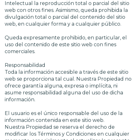
Intelectual la reproducción total o parcial del sitio
web con otros fines. Asimismo, queda prohibida la
divulgación total o parcial del contenido del sitio
web, en cualquier forma y a cualquier público.
Queda expresamente prohibido, en particular, el
uso del contenido de este sitio web con fines
comerciales.
Responsabilidad
Toda la información accesible a través de este sitio
web se proporciona tal cual. Nuestra Propiedad no
ofrece garantía alguna, expresa o implícita, ni
asume responsabilidad alguna del uso de dicha
información.
El usuario es el único responsable del uso de la
información contenida en este sitio web.
Nuestra Propiedad se reserva el derecho de
modificar los Términos y Condiciones en cualquier