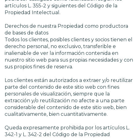
artículos L. 355-2 y siguientes del Código de la
Propiedad Intelectual.
Derechos de nuestra Propiedad como productora
de bases de datos
Todos los clientes, posibles clientes y socios tienen el
derecho personal, no exclusivo, transferible e
inalienable de ver la información contenida en
nuestro sitio web para sus propias necesidades y con
sus propios fines de reserva.
Los clientes están autorizados a extraer y/o reutilizar
parte del contenido de este sitio web con fines
personales de visualización, siempre que la
extracción y/o reutilización no afecte a una parte
considerable del contenido de este sitio web, bien
cualitativamente, bien cuantitativamente.
Queda expresamente prohibida por los artículos L.
342-1 y L. 342-2 del Código de la Propiedad