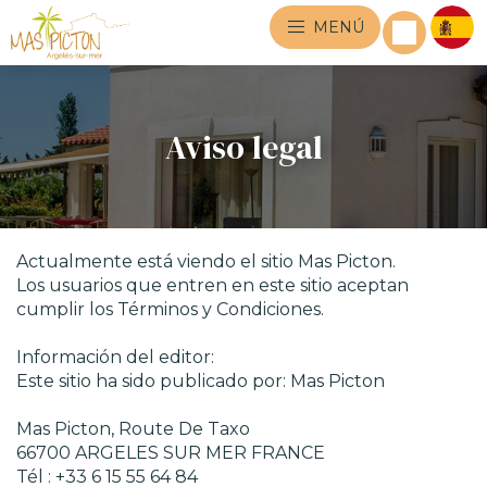
MENÚ
Aviso legal
Actualmente está viendo el sitio Mas Picton.
Los usuarios que entren en este sitio aceptan
cumplir los Términos y Condiciones.
Información del editor:
Este sitio ha sido publicado por: Mas Picton
Mas Picton, Route De Taxo
66700 ARGELES SUR MER FRANCE
Tél : +33 6 15 55 64 84