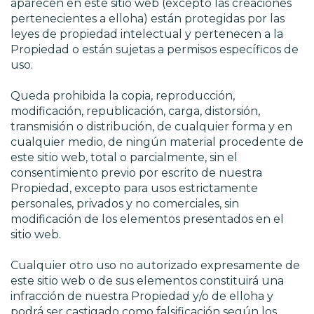
aparecen en este sitio web (excepto las creaciones
pertenecientes a elloha) están protegidas por las
leyes de propiedad intelectual y pertenecen a la
Propiedad o están sujetas a permisos específicos de
uso.
Queda prohibida la copia, reproducción,
modificación, republicación, carga, distorsión,
transmisión o distribución, de cualquier forma y en
cualquier medio, de ningún material procedente de
este sitio web, total o parcialmente, sin el
consentimiento previo por escrito de nuestra
Propiedad, excepto para usos estrictamente
personales, privados y no comerciales, sin
modificación de los elementos presentados en el
sitio web.
Cualquier otro uso no autorizado expresamente de
este sitio web o de sus elementos constituirá una
infracción de nuestra Propiedad y/o de elloha y
podrá ser castigado como falsificación según los