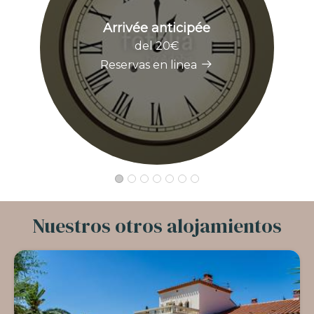
Arrivée anticipée
del 20€
Reservas en linea
Nuestros otros alojamientos