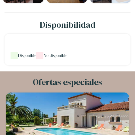
Disponibilidad
-
Disponible
-
No disponible
Ofertas especiales
-28%