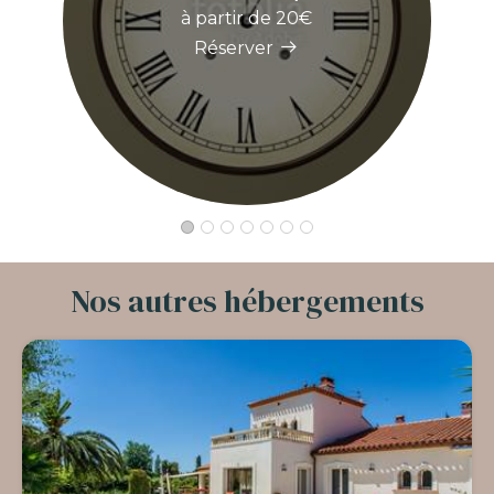
à partir de 20€
Réserver
Nos autres hébergements