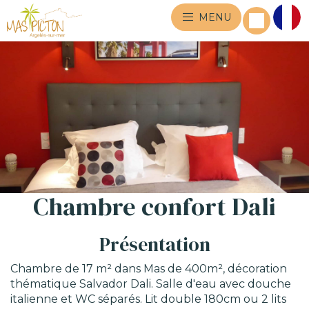
MENU
Chambre confort Dali
Présentation
Chambre de 17 m² dans Mas de 400m², décoration
thématique Salvador Dali. Salle d'eau avec douche
italienne et WC séparés. Lit double 180cm ou 2 lits