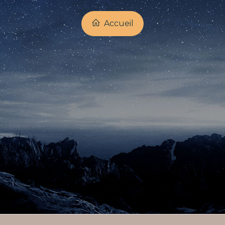
Accueil